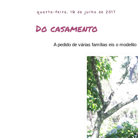
quarta-feira, 19 de julho de 2017
Do casamento
A pedido de várias famílias eis o modelit