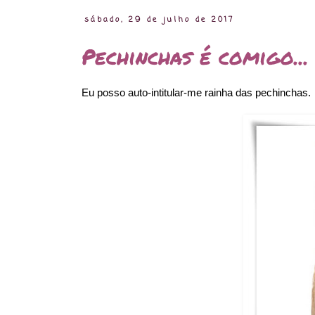
sábado, 29 de julho de 2017
Pechinchas é comigo...
Eu posso auto-intitular-me rainha das pechinchas.